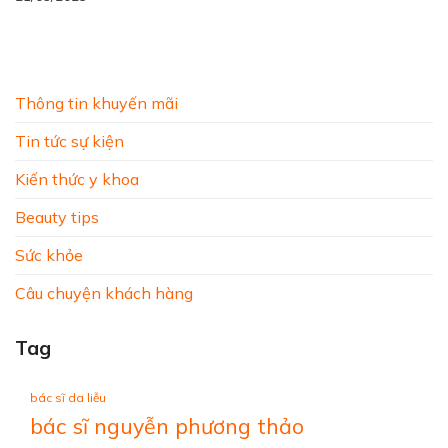
Thông tin khuyến mãi
Tin tức sự kiện
Kiến thức y khoa
Beauty tips
Sức khỏe
Câu chuyện khách hàng
Tag
bác sĩ da liễu
bác sĩ nguyễn phương thảo