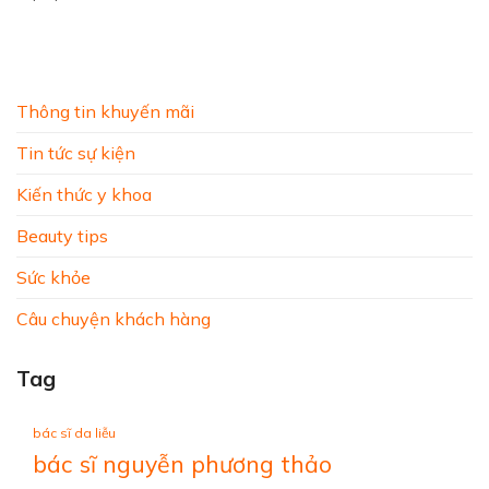
Thông tin khuyến mãi
Tin tức sự kiện
Kiến thức y khoa
Beauty tips
Sức khỏe
Câu chuyện khách hàng
Tag
bác sĩ da liễu
bác sĩ nguyễn phương thảo