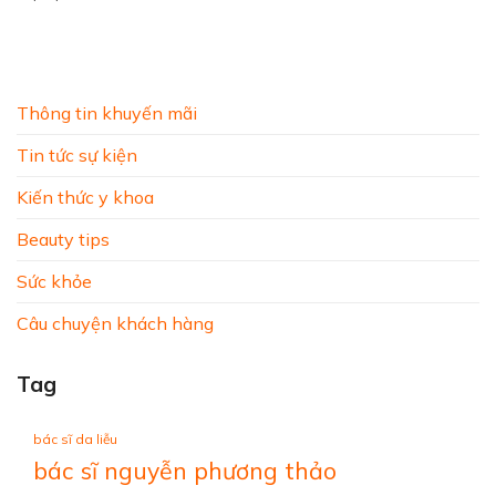
Thông tin khuyến mãi
Tin tức sự kiện
Kiến thức y khoa
Beauty tips
Sức khỏe
Câu chuyện khách hàng
Tag
bác sĩ da liễu
bác sĩ nguyễn phương thảo