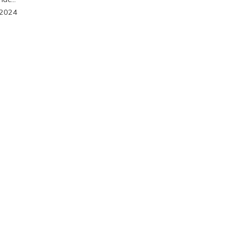
/2024