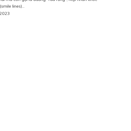
smile lines)...
/2023