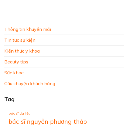
Thông tin khuyến mãi
Tin tức sự kiện
Kiến thức y khoa
Beauty tips
Sức khỏe
Câu chuyện khách hàng
Tag
bác sĩ da liễu
bác sĩ nguyễn phương thảo