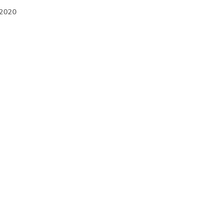
/2020