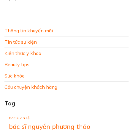
Thông tin khuyến mãi
Tin tức sự kiện
Kiến thức y khoa
Beauty tips
Sức khỏe
Câu chuyện khách hàng
Tag
bác sĩ da liễu
bác sĩ nguyễn phương thảo