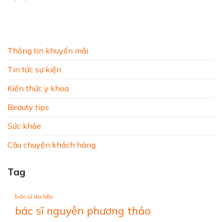
Thông tin khuyến mãi
Tin tức sự kiện
Kiến thức y khoa
Beauty tips
Sức khỏe
Câu chuyện khách hàng
Tag
bác sĩ da liễu
bác sĩ nguyễn phương thảo