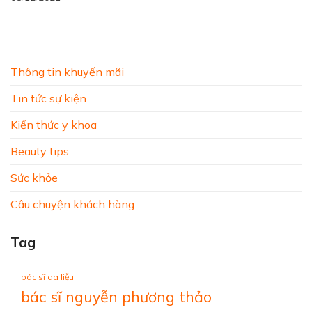
Thông tin khuyến mãi
Tin tức sự kiện
Kiến thức y khoa
Beauty tips
Sức khỏe
Câu chuyện khách hàng
Tag
bác sĩ da liễu
bác sĩ nguyễn phương thảo