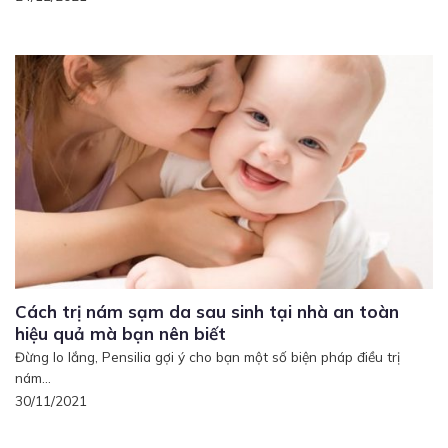
Cách trị nám sạm da sau sinh tại nhà an toàn
hiệu quả mà bạn nên biết
Đừng lo lắng, Pensilia gợi ý cho bạn một số biện pháp điều trị
nám...
30/11/2021