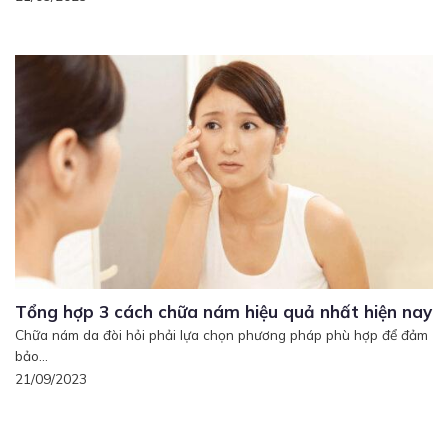
Tổng hợp 3 cách chữa nám hiệu quả nhất hiện nay
Chữa nám da đòi hỏi phải lựa chọn phương pháp phù hợp để đảm
bảo...
21/09/2023