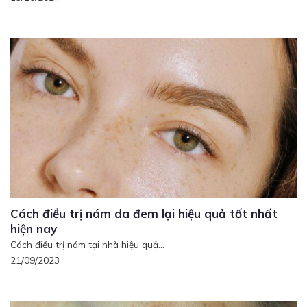
Cách điều trị nám da đem lại hiệu quả tốt nhất
hiện nay
Cách điều trị nám tại nhà hiệu quả...
21/09/2023