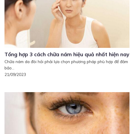
Tổng hợp 3 cách chữa nám hiệu quả nhất hiện nay
Chữa nám da đòi hỏi phải lựa chọn phương pháp phù hợp để đảm
bảo...
21/09/2023