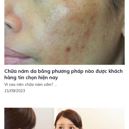
Chữa nám da bằng phương pháp nào được khách
hàng tin chọn hiện nay
Vì sao nên chữa nám sớm? ...
21/09/2023