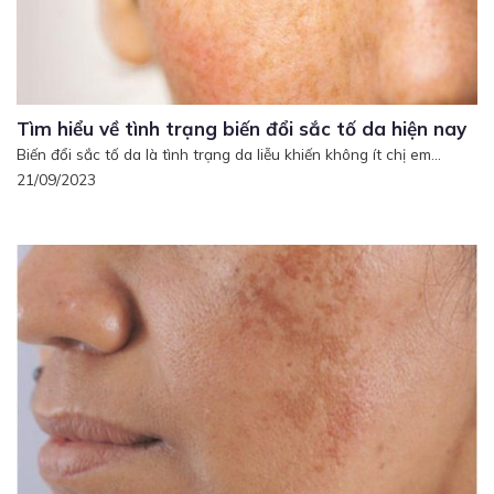
Tìm hiểu về tình trạng biến đổi sắc tố da hiện nay
Biến đổi sắc tố da là tình trạng da liễu khiến không ít chị em...
21/09/2023