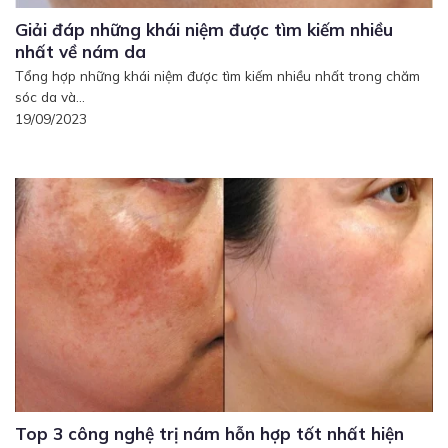
Giải đáp những khái niệm được tìm kiếm nhiều
nhất về nám da
Tổng hợp những khái niệm được tìm kiếm nhiều nhất trong chăm
sóc da và...
19/09/2023
Top 3 công nghệ trị nám hỗn hợp tốt nhất hiện