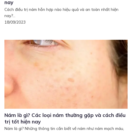
nay
Cách điều trị nám hỗn hợp nào hiệu quả và an toàn nhất hiện
nay?...
18/09/2023
Nám là gì? Các loại nám thường gặp và cách điều
trị tốt hiện nay
Nám là gì? Những thông tin cần biết về nám như nám mạch máu,