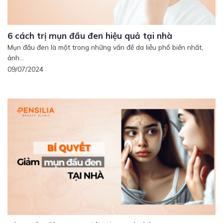
6 cách trị mụn đầu đen hiệu quả tại nhà
Mụn đầu đen là một trong những vấn đề da liễu phổ biến nhất,
ảnh...
09/07/2024