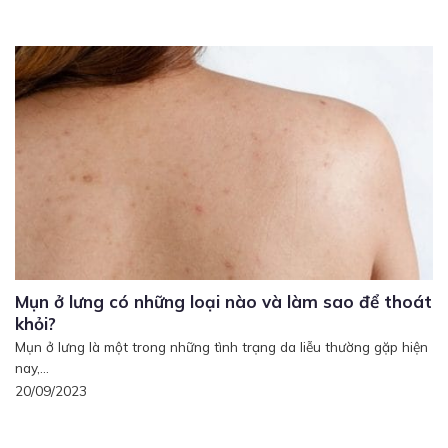
Mụn ở lưng có những loại nào và làm sao để thoát
khỏi?
Mụn ở lưng là một trong những tình trạng da liễu thường gặp hiện
nay,...
20/09/2023