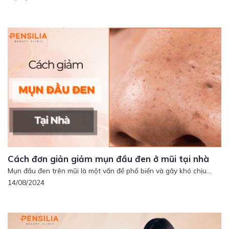
Cách đơn giản giảm mụn đầu đen ở mũi tại nhà
Mụn đầu đen trên mũi là một vấn đề phổ biến và gây khó chịu...
14/08/2024