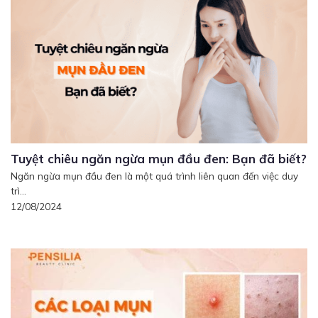
Tuyệt chiêu ngăn ngừa mụn đầu đen: Bạn đã biết?
Ngăn ngừa mụn đầu đen là một quá trình liên quan đến việc duy
trì...
12/08/2024