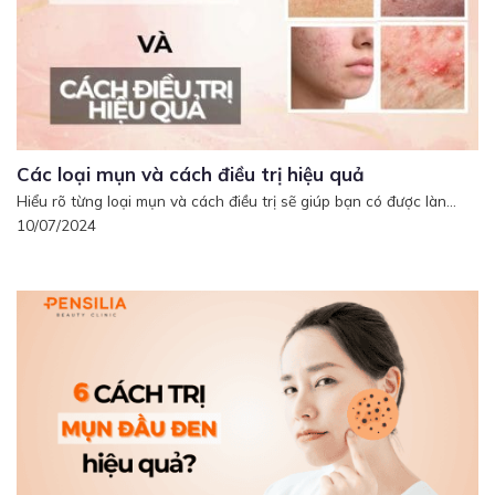
Các loại mụn và cách điều trị hiệu quả
Hiểu rõ từng loại mụn và cách điều trị sẽ giúp bạn có được làn...
10/07/2024