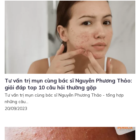
Tư vấn trị mụn cùng bác sĩ Nguyễn Phương Thảo:
giải đáp top 10 câu hỏi thường gặp
Tư vấn trị mụn cùng bác sĩ Nguyễn Phương Thảo - tổng hợp
những câu...
20/09/2023