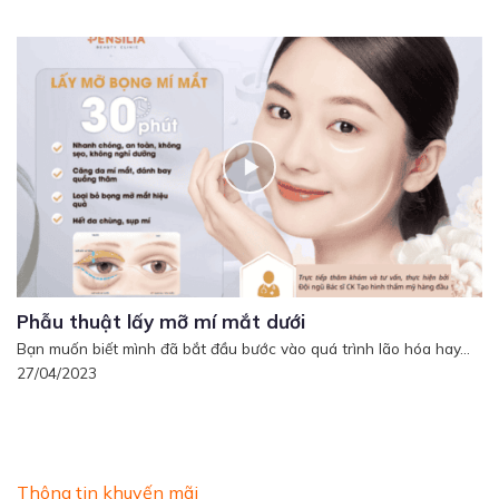
Phẫu thuật lấy mỡ mí mắt dưới
Bạn muốn biết mình đã bắt đầu bước vào quá trình lão hóa hay...
27/04/2023
Thông tin khuyến mãi