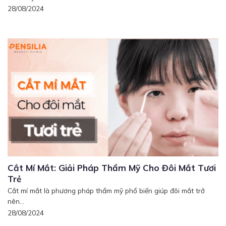
28/08/2024
Cắt Mí Mắt: Giải Pháp Thẩm Mỹ Cho Đôi Mắt Tươi
Trẻ
Cắt mí mắt là phương pháp thẩm mỹ phổ biến giúp đôi mắt trở
nên...
28/08/2024