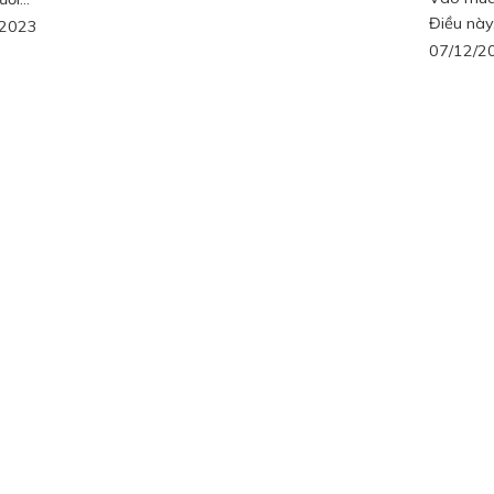
Điều này.
/2023
07/12/2