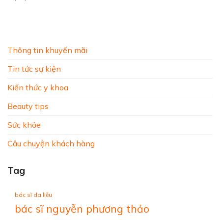
Thông tin khuyến mãi
Tin tức sự kiện
Kiến thức y khoa
Beauty tips
Sức khỏe
Câu chuyện khách hàng
Tag
bác sĩ da liễu
bác sĩ nguyễn phương thảo