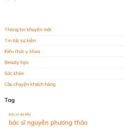
Thông tin khuyến mãi
Tin tức sự kiện
Kiến thức y khoa
Beauty tips
Sức khỏe
Câu chuyện khách hàng
Tag
bác sĩ da liễu
bác sĩ nguyễn phương thảo