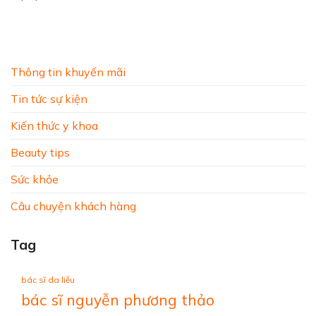
Thông tin khuyến mãi
Tin tức sự kiện
Kiến thức y khoa
Beauty tips
Sức khỏe
Câu chuyện khách hàng
Tag
bác sĩ da liễu
bác sĩ nguyễn phương thảo