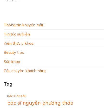
Thông tin khuyến mãi
Tin tức sự kiện
Kiến thức y khoa
Beauty tips
Sức khỏe
Câu chuyện khách hàng
Tag
bác sĩ da liễu
bác sĩ nguyễn phương thảo