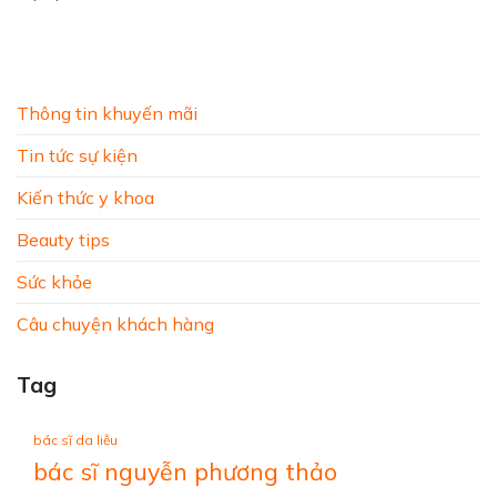
Thông tin khuyến mãi
Tin tức sự kiện
Kiến thức y khoa
Beauty tips
Sức khỏe
Câu chuyện khách hàng
Tag
bác sĩ da liễu
bác sĩ nguyễn phương thảo