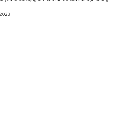
/2023