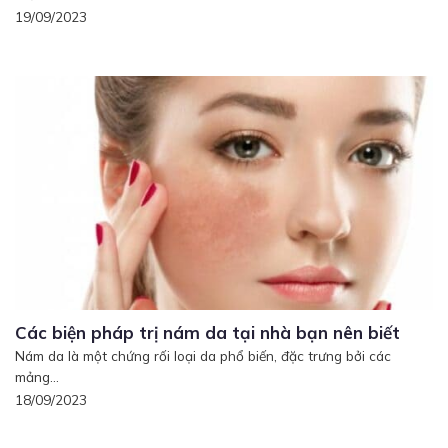
19/09/2023
Các biện pháp trị nám da tại nhà bạn nên biết
Nám da là một chứng rối loại da phổ biến, đặc trưng bởi các
mảng...
18/09/2023