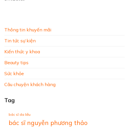
Thông tin khuyến mãi
Tin tức sự kiện
Kiến thức y khoa
Beauty tips
Sức khỏe
Câu chuyện khách hàng
Tag
bác sĩ da liễu
bác sĩ nguyễn phương thảo