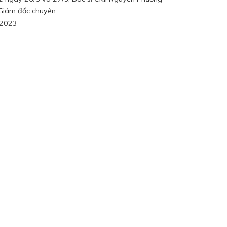
Giám đốc chuyên...
/2023