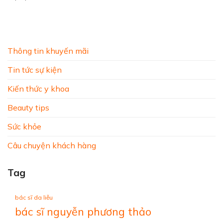
Thông tin khuyến mãi
Tin tức sự kiện
Kiến thức y khoa
Beauty tips
Sức khỏe
Câu chuyện khách hàng
Tag
bác sĩ da liễu
bác sĩ nguyễn phương thảo