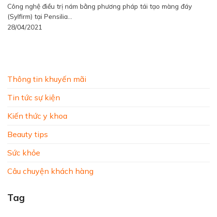
Công nghệ điều trị nám bằng phương pháp tái tạo màng đáy
(Sylfirm) tại Pensilia...
28/04/2021
Thông tin khuyến mãi
Tin tức sự kiện
Kiến thức y khoa
Beauty tips
Sức khỏe
Câu chuyện khách hàng
Tag