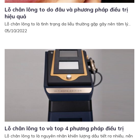
Lỗ chân lông to do đâu và phương pháp điều trị
hiệu quả
Lỗ chân lông to là tình trạng da liễu thường gặp gây nên tâm lý...
05/10/2022
Lỗ chân lông to và top 4 phương pháp điều trị
Lỗ chân lông to là nguyên nhân khiến lượng dầu tiết ra nhiều, nền