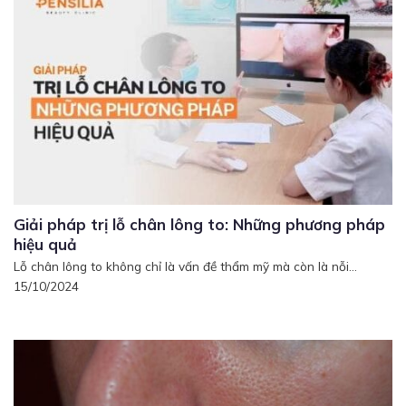
Giải pháp trị lỗ chân lông to: Những phương pháp
hiệu quả
Lỗ chân lông to không chỉ là vấn đề thẩm mỹ mà còn là nỗi...
15/10/2024