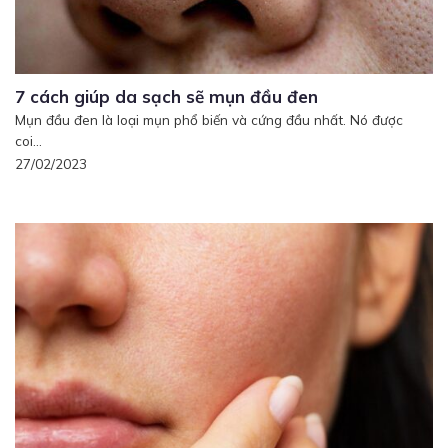
7 cách giúp da sạch sẽ mụn đầu đen
Mụn đầu đen là loại mụn phổ biến và cứng đầu nhất. Nó được
coi...
27/02/2023