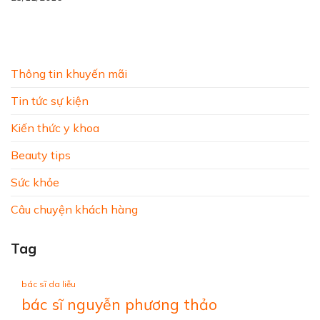
Thông tin khuyến mãi
Tin tức sự kiện
Kiến thức y khoa
Beauty tips
Sức khỏe
Câu chuyện khách hàng
Tag
bác sĩ da liễu
bác sĩ nguyễn phương thảo