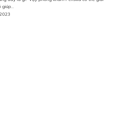
 giúp...
/2023