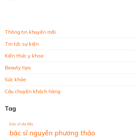
Thông tin khuyến mãi
Tin tức sự kiện
Kiến thức y khoa
Beauty tips
Sức khỏe
Câu chuyện khách hàng
Tag
bác sĩ da liễu
bác sĩ nguyễn phương thảo