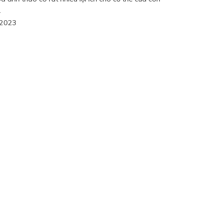
.
/2023