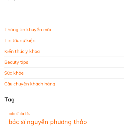
Thông tin khuyến mãi
Tin tức sự kiện
Kiến thức y khoa
Beauty tips
Sức khỏe
Câu chuyện khách hàng
Tag
bác sĩ da liễu
bác sĩ nguyễn phương thảo