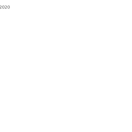
/2020