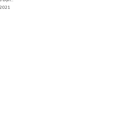
/2021