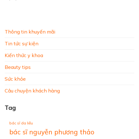
Thông tin khuyến mãi
Tin tức sự kiện
Kiến thức y khoa
Beauty tips
Sức khỏe
Câu chuyện khách hàng
Tag
bác sĩ da liễu
bác sĩ nguyễn phương thảo