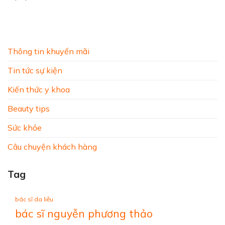
Thông tin khuyến mãi
Tin tức sự kiện
Kiến thức y khoa
Beauty tips
Sức khỏe
Câu chuyện khách hàng
Tag
bác sĩ da liễu
bác sĩ nguyễn phương thảo