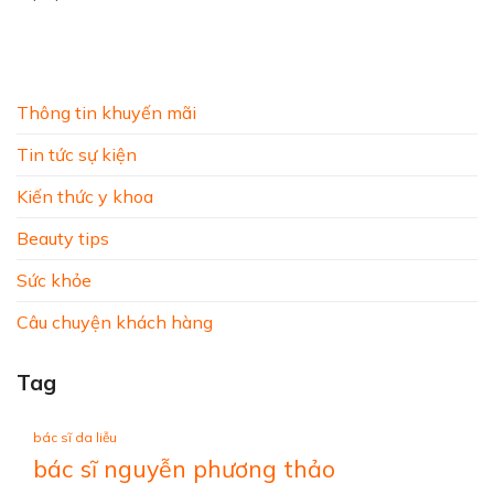
Thông tin khuyến mãi
Tin tức sự kiện
Kiến thức y khoa
Beauty tips
Sức khỏe
Câu chuyện khách hàng
Tag
bác sĩ da liễu
bác sĩ nguyễn phương thảo