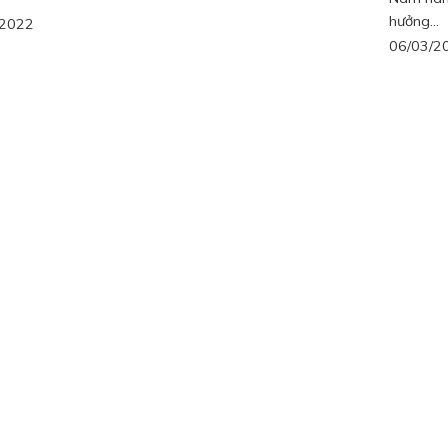
hưởng...
/2022
06/03/2