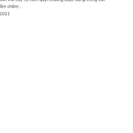
ẩm chăm...
/2021