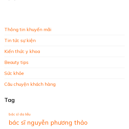
Thông tin khuyến mãi
Tin tức sự kiện
Kiến thức y khoa
Beauty tips
Sức khỏe
Câu chuyện khách hàng
Tag
bác sĩ da liễu
bác sĩ nguyễn phương thảo