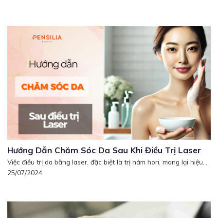
Hướng Dẫn Chăm Sóc Da Sau Khi Điều Trị Laser
Việc điều trị da bằng laser, đặc biệt là trị nám hori, mang lại hiệu...
25/07/2024