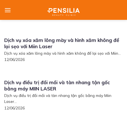
Skip
to
content
Dịch vụ xóa xăm lông mày và hình xăm không để
lại sẹo với Miin Laser
Dịch vụ xóa xăm lông mày và hình xăm không để lại sẹo với Miin...
12/06/2026
Dịch vụ điều trị đồi mồi và tàn nhang tận gốc
bằng máy MIIN LASER
Dịch vụ điều trị đồi mồi và tàn nhang tận gốc bằng máy Miin
Laser...
12/06/2026