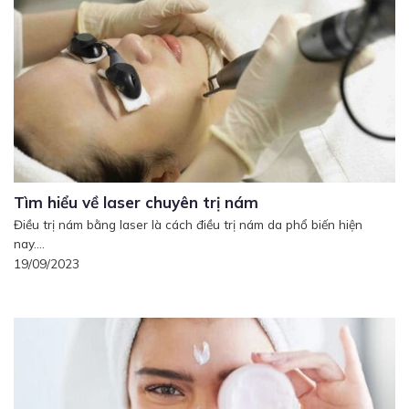
Tìm hiểu về laser chuyên trị nám
Điều trị nám bằng laser là cách điều trị nám da phổ biến hiện
nay....
19/09/2023