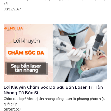
cải...
30/12/2024
Lời Khuyên Chăm Sóc Da Sau Bắn Laser Trị Tàn
Nhang Từ Bác Sĩ
Chào các bạn! Việc trị tàn nhang bằng laser là phương pháp hiệu
quả giúp...
08/08/2024