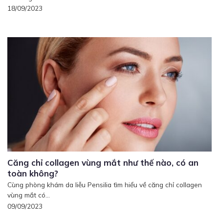
18/09/2023
Căng chỉ collagen vùng mắt như thế nào, có an
toàn không?
Cùng phòng khám da liễu Pensilia tìm hiểu về căng chỉ collagen
vùng mắt có...
09/09/2023