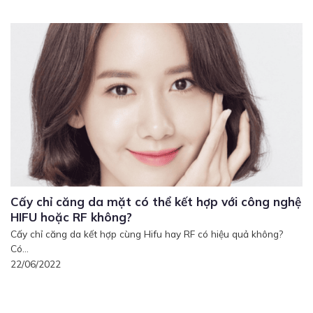
Cấy chỉ căng da mặt có thể kết hợp với công nghệ
HIFU hoặc RF không?
Cấy chỉ căng da kết hợp cùng Hifu hay RF có hiệu quả không?
Có...
22/06/2022