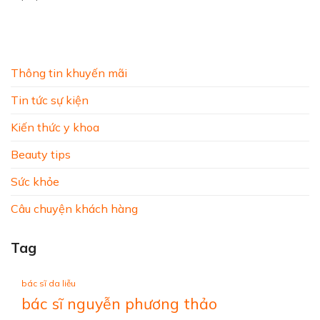
Thông tin khuyến mãi
Tin tức sự kiện
Kiến thức y khoa
Beauty tips
Sức khỏe
Câu chuyện khách hàng
Tag
bác sĩ da liễu
bác sĩ nguyễn phương thảo