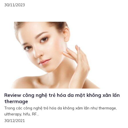
30/11/2023
Review công nghệ trẻ hóa da mặt không xân lấn
thermage
Trong các công nghệ trẻ hóa da không xâm lấn như thermage,
ultherapy, hifu, RF...
30/12/2021