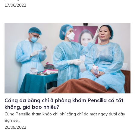
17/06/2022
Căng da bằng chỉ ở phòng khám Pensilia có tốt
không, giá bao nhiêu?
Cùng Pensilia tham khảo chi phí căng chỉ da mặt ngay dưới đây.
Bạn sẽ...
20/05/2022