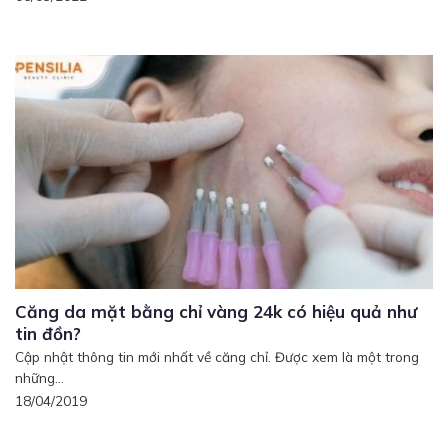
Căng da mặt bằng chỉ vàng 24k có hiệu quả như
tin đồn?
Cập nhật thông tin mới nhất về căng chỉ. Được xem là một trong
những...
18/04/2019