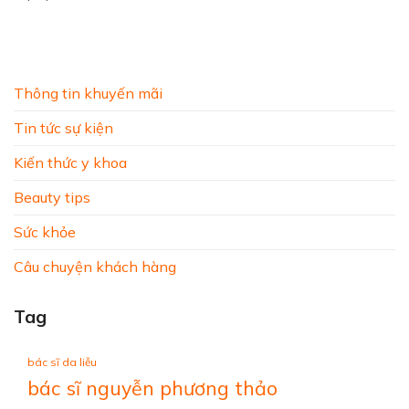
Thông tin khuyến mãi
Tin tức sự kiện
Kiến thức y khoa
Beauty tips
Sức khỏe
Câu chuyện khách hàng
Tag
bác sĩ da liễu
bác sĩ nguyễn phương thảo