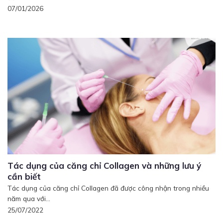
07/01/2026
Tác dụng của căng chỉ Collagen và những lưu ý
cần biết
Tác dụng của căng chỉ Collagen đã được công nhận trong nhiều
năm qua với...
25/07/2022