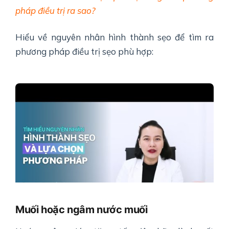
pháp điều trị ra sao?
Hiểu về nguyên nhân hình thành sẹo để tìm ra
phương pháp điều trị sẹo phù hợp:
Muối hoặc ngâm nước muối