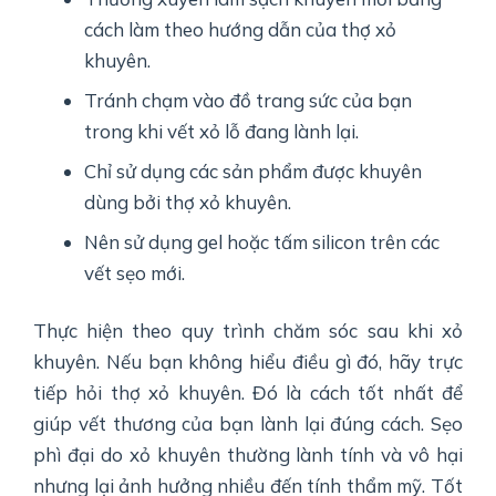
cách làm theo hướng dẫn của thợ xỏ
khuyên.
Tránh chạm vào đồ trang sức của bạn
trong khi vết xỏ lỗ đang lành lại.
Chỉ sử dụng các sản phẩm được khuyên
dùng bởi thợ xỏ khuyên.
Nên sử dụng gel hoặc tấm silicon trên các
vết sẹo mới.
Thực hiện theo quy trình chăm sóc sau khi xỏ
khuyên. Nếu bạn không hiểu điều gì đó, hãy trực
tiếp hỏi thợ xỏ khuyên. Đó là cách tốt nhất để
giúp vết thương của bạn lành lại đúng cách. Sẹo
phì đại do xỏ khuyên thường lành tính và vô hại
nhưng lại ảnh hưởng nhiều đến tính thẩm mỹ. Tốt