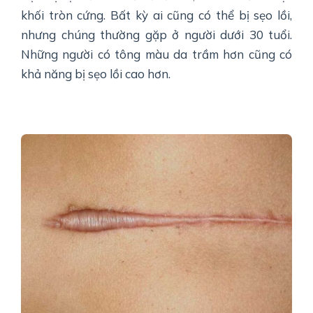
khối tròn cứng. Bất kỳ ai cũng có thể bị sẹo lồi,
nhưng chúng thường gặp ở người dưới 30 tuổi.
Những người có tông màu da trầm hơn cũng có
khả năng bị sẹo lồi cao hơn.