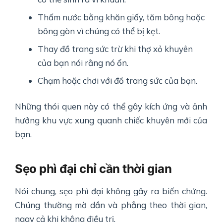
Thấm nước bằng khăn giấy, tăm bông hoặc
bông gòn vì chúng có thể bị kẹt.
Thay đồ trang sức trừ khi thợ xỏ khuyên
của bạn nói rằng nó ổn.
Chạm hoặc chơi với đồ trang sức của bạn.
Những thói quen này có thể gây kích ứng và ảnh
hưởng khu vực xung quanh chiếc khuyên mới của
bạn.
Sẹo phì đại chỉ cần thời gian
Nói chung, sẹo phì đại không gây ra biến chứng.
Chúng thường mờ dần và phẳng theo thời gian,
ngay cả khi không điều trị.