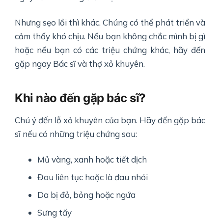
Nhưng sẹo lồi thì khác. Chúng có thể phát triển và
cảm thấy khó chịu. Nếu bạn không chắc mình bị gì
hoặc nếu bạn có các triệu chứng khác, hãy đến
gặp ngay Bác sĩ và thợ xỏ khuyên.
Khi nào đến gặp bác sĩ?
Chú ý đến lỗ xỏ khuyên của bạn. Hãy đến gặp bác
sĩ nếu có những triệu chứng sau:
Mủ vàng, xanh hoặc tiết dịch
Đau liên tục hoặc là đau nhói
Da bị đỏ, bỏng hoặc ngứa
Sưng tấy