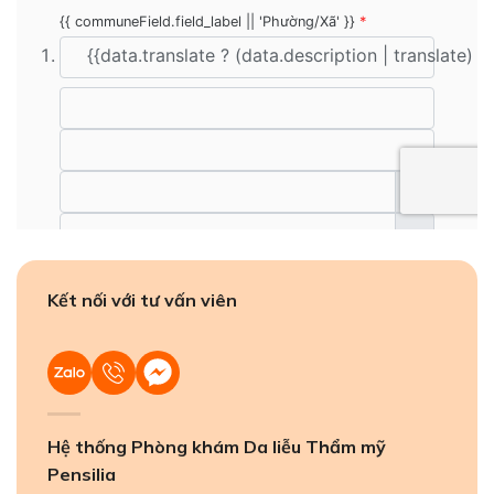
Kết nối với tư vấn viên
Hệ thống Phòng khám Da liễu Thẩm mỹ
Pensilia